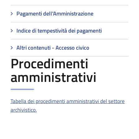
Pagamenti dell'Amministrazione
Indice di tempestività dei pagamenti
Altri contenuti - Accesso civico
Procedimenti
amministrativi
Tabella dei procedimenti amministrativi del settore
archivistico.