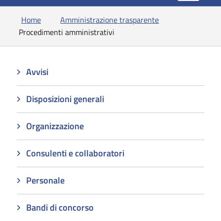
Home
Amministrazione trasparente
Procedimenti amministrativi
Avvisi
Disposizioni generali
Organizzazione
Consulenti e collaboratori
Personale
Bandi di concorso