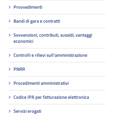
Provvedimenti
Bandi di gara e contratti
Sovvenzioni, contributi, sussidi, vantaggi
economici
Controlli e rilievi sull'amministrazione
PNRR
Procedimenti amministrativi
Codice IPA per fatturazione elettronica
Servizi erogati