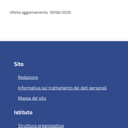
Ultimo aggiornamento: 18/06/2026
Sito
Redazione
Informativa sul trattamento dei dati personali
Mappa del sito
Istituto
Struttura organizzativa