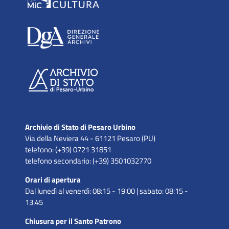
Archivio di Stato di Pesaro Urbino
Via della Neviera 44 - 61121 Pesaro (PU)
telefono: (+39) 0721 31851
telefono secondario: (+39) 3501032770
Orari di apertura
Dal lunedì al venerdì: 08:15 - 19:00 | sabato: 08:15 -
13:45
Chiusura per il Santo Patrono